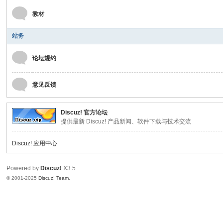
教材
站务
论坛规约
意见反馈
Discuz! 官方论坛
提供最新 Discuz! 产品新闻、软件下载与技术交流
Discuz! 应用中心
Powered by
Discuz!
X3.5
© 2001-2025
Discuz! Team
.