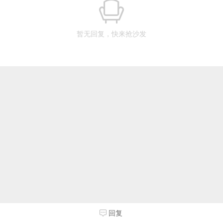
暂无回复，快来抢沙发
回复