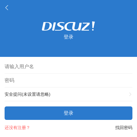
登录
安全提问(未设置请忽略)
登录
还没有注册？
找回密码